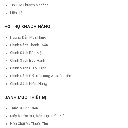
Tin Tức Chuyên Nghành
Liên Hệ
HỖ TRỢ KHÁCH HÀNG
Hướng Dẫn Mua Hàng
Chính Sách Thanh Toán
Chính Sách Bảo Mật
Chính Sách Bảo Hành
Chính Sách Giao Hàng
Chính Sách Đổi Trả Hàng & Hoàn Tiền
Chính Sách Kiểm Hàng
DANH MỤC THIẾT BỊ
Thiết Bị Tĩnh Điện
Máy Đo Độ Bụi, Đếm Hạt Tiểu Phân
Hóa Chất Và Thuốc Thử