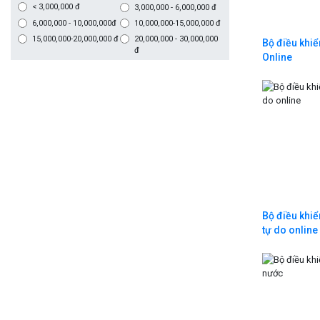
< 3,000,000 đ
3,000,000 - 6,000,000 đ
6,000,000 - 10,000,000đ
10,000,000-15,000,000 đ
15,000,000-20,000,000 đ
20,000,000 - 30,000,000
Bộ điều khiể
đ
Online
Bộ điều khiể
tự do online