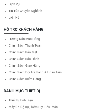
Dịch Vụ
Tin Tức Chuyên Nghành
Liên Hệ
HỖ TRỢ KHÁCH HÀNG
Hướng Dẫn Mua Hàng
Chính Sách Thanh Toán
Chính Sách Bảo Mật
Chính Sách Bảo Hành
Chính Sách Giao Hàng
Chính Sách Đổi Trả Hàng & Hoàn Tiền
Chính Sách Kiểm Hàng
DANH MỤC THIẾT BỊ
Thiết Bị Tĩnh Điện
Máy Đo Độ Bụi, Đếm Hạt Tiểu Phân