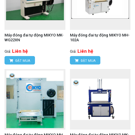
Máy đóng đai tự động MIKYO MK-
Máy đóng đai tự động MIKYO MH-
WG22XN
102A
Liên hệ
Liên hệ
Giá:
Giá:
ĐẶT MUA
ĐẶT MUA
Máy đóng đai tự động MIKYO MH
Máy đóng đai tự động MIKYO MK-