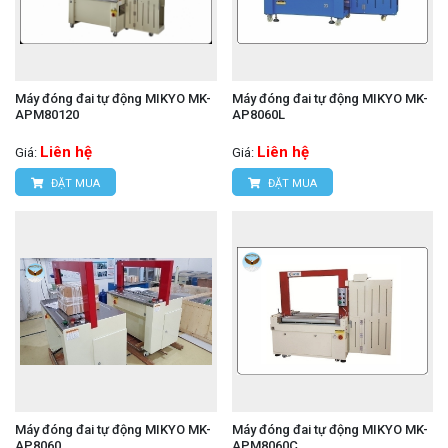
Máy đóng đai tự động MIKYO MK-
Máy đóng đai tự động MIKYO MK-
APM80120
AP8060L
Liên hệ
Liên hệ
Giá:
Giá:
ĐẶT MUA
ĐẶT MUA
Máy đóng đai tự động MIKYO MK-
Máy đóng đai tự động MIKYO MK-
AP8060
APM8060C