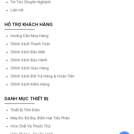
Tin Tức Chuyên Nghành
Liên Hệ
HỖ TRỢ KHÁCH HÀNG
Hướng Dẫn Mua Hàng
Chính Sách Thanh Toán
Chính Sách Bảo Mật
Chính Sách Bảo Hành
Chính Sách Giao Hàng
Chính Sách Đổi Trả Hàng & Hoàn Tiền
Chính Sách Kiểm Hàng
DANH MỤC THIẾT BỊ
Thiết Bị Tĩnh Điện
Máy Đo Độ Bụi, Đếm Hạt Tiểu Phân
Hóa Chất Và Thuốc Thử