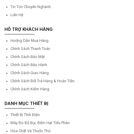
Tin Tức Chuyên Nghành
Liên Hệ
HỖ TRỢ KHÁCH HÀNG
Hướng Dẫn Mua Hàng
Chính Sách Thanh Toán
Chính Sách Bảo Mật
Chính Sách Bảo Hành
Chính Sách Giao Hàng
Chính Sách Đổi Trả Hàng & Hoàn Tiền
Chính Sách Kiểm Hàng
DANH MỤC THIẾT BỊ
Thiết Bị Tĩnh Điện
Máy Đo Độ Bụi, Đếm Hạt Tiểu Phân
Hóa Chất Và Thuốc Thử