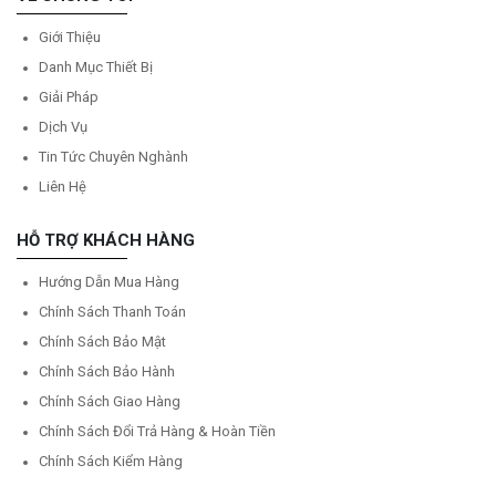
Giới Thiệu
Danh Mục Thiết Bị
Giải Pháp
Dịch Vụ
Tin Tức Chuyên Nghành
Liên Hệ
HỖ TRỢ KHÁCH HÀNG
Hướng Dẫn Mua Hàng
Chính Sách Thanh Toán
Chính Sách Bảo Mật
Chính Sách Bảo Hành
Chính Sách Giao Hàng
Chính Sách Đổi Trả Hàng & Hoàn Tiền
Chính Sách Kiểm Hàng