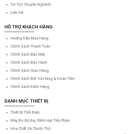
Tin Tức Chuyên Nghành
Liên Hệ
HỖ TRỢ KHÁCH HÀNG
Hướng Dẫn Mua Hàng
Chính Sách Thanh Toán
Chính Sách Bảo Mật
Chính Sách Bảo Hành
Chính Sách Giao Hàng
Chính Sách Đổi Trả Hàng & Hoàn Tiền
Chính Sách Kiểm Hàng
DANH MỤC THIẾT BỊ
Thiết Bị Tĩnh Điện
Máy Đo Độ Bụi, Đếm Hạt Tiểu Phân
Hóa Chất Và Thuốc Thử