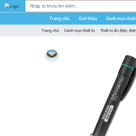
Trang chủ
Giới thiệu
Danh mục thiết 
Trang chủ
Danh mục thiết bị
Thiết bị đo điện, điệ