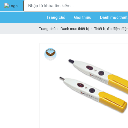
Trang chủ
Giới thiệu
Danh mục thiết 
Trang chủ
Danh mục thiết bị
Thiết bị đo điện, điệ