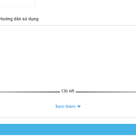
/Hướng dẫn sử dụng
Chi tiết
Xem thêm