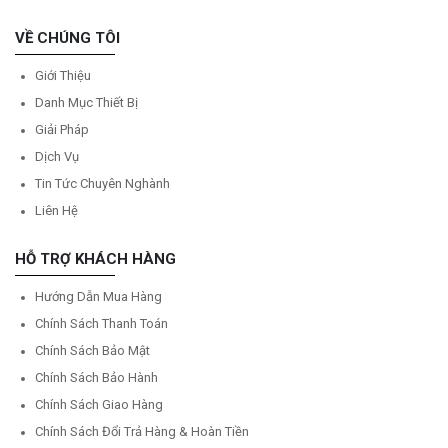
VỀ CHÚNG TÔI
Giới Thiệu
Danh Mục Thiết Bị
Giải Pháp
Dịch Vụ
Tin Tức Chuyên Nghành
Liên Hệ
HỖ TRỢ KHÁCH HÀNG
Hướng Dẫn Mua Hàng
Chính Sách Thanh Toán
Chính Sách Bảo Mật
Chính Sách Bảo Hành
Chính Sách Giao Hàng
Chính Sách Đổi Trả Hàng & Hoàn Tiền