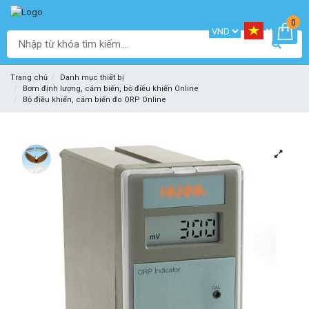
0
Trang chủ
Danh mục thiết bị
Bơm định lượng, cảm biến, bộ điều khiển Online
Bộ điều khiển, cảm biến đo ORP Online