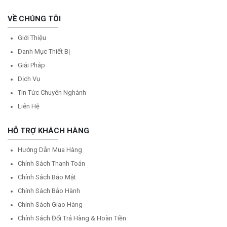
VỀ CHÚNG TÔI
Giới Thiệu
Danh Mục Thiết Bị
Giải Pháp
Dịch Vụ
Tin Tức Chuyên Nghành
Liên Hệ
HỖ TRỢ KHÁCH HÀNG
Hướng Dẫn Mua Hàng
Chính Sách Thanh Toán
Chính Sách Bảo Mật
Chính Sách Bảo Hành
Chính Sách Giao Hàng
Chính Sách Đổi Trả Hàng & Hoàn Tiền