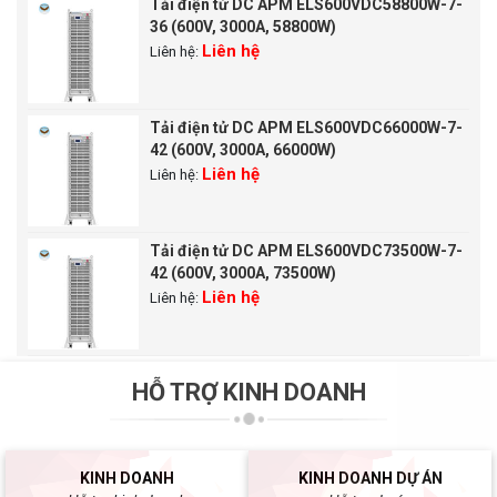
Tải điện tử DC APM ELS600VDC58800W-7-
36 (600V, 3000A, 58800W)
Liên hệ
Liên hệ:
Tải điện tử DC APM ELS600VDC66000W-7-
42 (600V, 3000A, 66000W)
Liên hệ
Liên hệ:
Tải điện tử DC APM ELS600VDC73500W-7-
42 (600V, 3000A, 73500W)
Liên hệ
Liên hệ:
HỖ TRỢ KINH DOANH
KINH DOANH
KINH DOANH DỰ ÁN