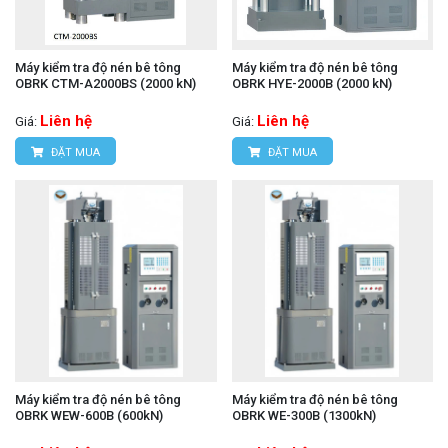
Máy kiểm tra độ nén bê tông
Máy kiểm tra độ nén bê tông
OBRK CTM-A2000BS (2000 kN)
OBRK HYE-2000B (2000 kN)
Liên hệ
Liên hệ
Giá:
Giá:
ĐẶT MUA
ĐẶT MUA
Máy kiểm tra độ nén bê tông
Máy kiểm tra độ nén bê tông
OBRK WEW-600B (600kN)
OBRK WE-300B (1300kN)