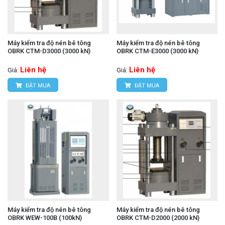
Máy kiểm tra độ nén bê tông
Máy kiểm tra độ nén bê tông
OBRK CTM-D3000 (3000 kN)
OBRK CTM-E3000 (3000 kN)
Liên hệ
Liên hệ
Giá:
Giá:
ĐẶT MUA
ĐẶT MUA
Máy kiểm tra độ nén bê tông
Máy kiểm tra độ nén bê tông
OBRK WEW-100B (100kN)
OBRK CTM-D2000 (2000 kN)