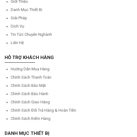
Giới Thiệu
Danh Mục Thiết Bị
Giải Pháp
Dịch Vụ
Tin Tức Chuyên Nghành
Liên Hệ
HỖ TRỢ KHÁCH HÀNG
Hướng Dẫn Mua Hàng
Chính Sách Thanh Toán
Chính Sách Bảo Mật
Chính Sách Bảo Hành
Chính Sách Giao Hàng
Chính Sách Đổi Trả Hàng & Hoàn Tiền
Chính Sách Kiểm Hàng
DANH MỤC THIẾT BỊ