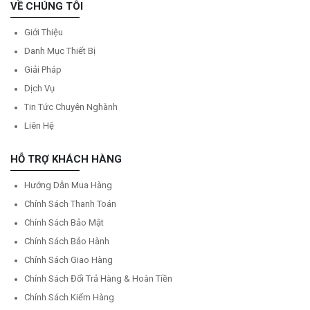
VỀ CHÚNG TÔI
Giới Thiệu
Danh Mục Thiết Bị
Giải Pháp
Dịch Vụ
Tin Tức Chuyên Nghành
Liên Hệ
HỖ TRỢ KHÁCH HÀNG
Hướng Dẫn Mua Hàng
Chính Sách Thanh Toán
Chính Sách Bảo Mật
Chính Sách Bảo Hành
Chính Sách Giao Hàng
Chính Sách Đổi Trả Hàng & Hoàn Tiền
Chính Sách Kiểm Hàng