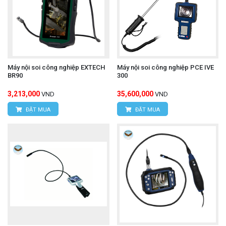
Máy nội soi công nghiệp EXTECH
Máy nội soi công nghiệp PCE IVE
BR90
300
3,213,000
35,600,000
VND
VND
ĐẶT MUA
ĐẶT MUA