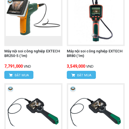
Máy nội soi công nghiệp EXTECH
Máy nội soi công nghiệp EXTECH
BR250-5 (1m)
BR80 (1m)
7,791,000
3,549,000
VND
VND
ĐẶT MUA
ĐẶT MUA