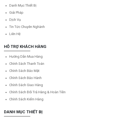
Danh Mục Thiết Bị
Giải Pháp
Dịch Vụ
Tin Tức Chuyên Nghành
Liên Hệ
HỖ TRỢ KHÁCH HÀNG
Hướng Dẫn Mua Hàng
Chính Sách Thanh Toán
Chính Sách Bảo Mật
Chính Sách Bảo Hành
Chính Sách Giao Hàng
Chính Sách Đổi Trả Hàng & Hoàn Tiền
Chính Sách Kiểm Hàng
DANH MỤC THIẾT BỊ