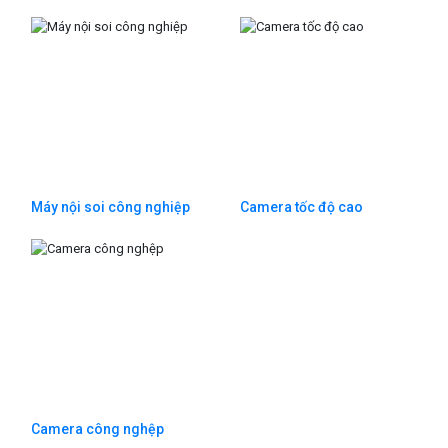
Máy nội soi công nghiệp
Camera tốc độ cao
Camera công nghệp