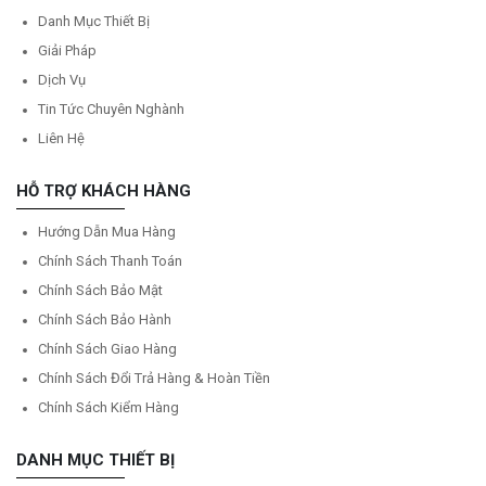
Danh Mục Thiết Bị
Giải Pháp
Dịch Vụ
Tin Tức Chuyên Nghành
Liên Hệ
HỖ TRỢ KHÁCH HÀNG
Hướng Dẫn Mua Hàng
Chính Sách Thanh Toán
Chính Sách Bảo Mật
Chính Sách Bảo Hành
Chính Sách Giao Hàng
Chính Sách Đổi Trả Hàng & Hoàn Tiền
Chính Sách Kiểm Hàng
DANH MỤC THIẾT BỊ