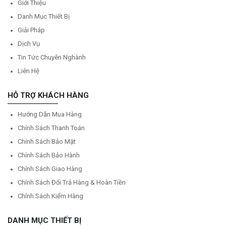
Giới Thiệu
Danh Mục Thiết Bị
Giải Pháp
Dịch Vụ
Tin Tức Chuyên Nghành
Liên Hệ
HỖ TRỢ KHÁCH HÀNG
Hướng Dẫn Mua Hàng
Chính Sách Thanh Toán
Chính Sách Bảo Mật
Chính Sách Bảo Hành
Chính Sách Giao Hàng
Chính Sách Đổi Trả Hàng & Hoàn Tiền
Chính Sách Kiểm Hàng
DANH MỤC THIẾT BỊ