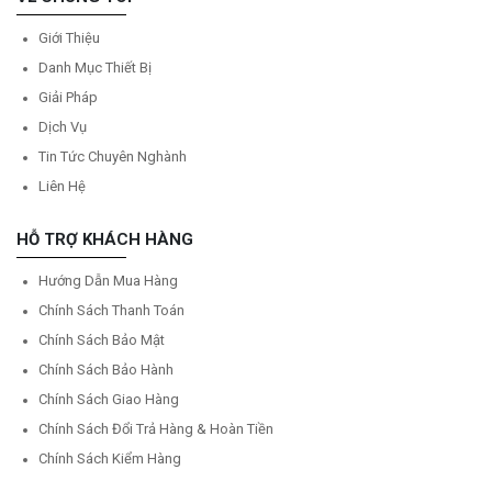
Giới Thiệu
Danh Mục Thiết Bị
Giải Pháp
Dịch Vụ
Tin Tức Chuyên Nghành
Liên Hệ
HỖ TRỢ KHÁCH HÀNG
Hướng Dẫn Mua Hàng
Chính Sách Thanh Toán
Chính Sách Bảo Mật
Chính Sách Bảo Hành
Chính Sách Giao Hàng
Chính Sách Đổi Trả Hàng & Hoàn Tiền
Chính Sách Kiểm Hàng