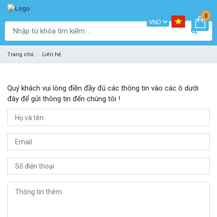
0
Trang chủ
Liên hệ
Quý khách vui lòng điền đầy đủ các thông tin vào các ô dưới
đây để gửi thông tin đến chúng tôi !