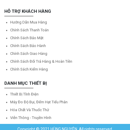
HỖ TRỢ KHÁCH HÀNG
Hướng Dẫn Mua Hàng
Chính Sách Thanh Toán
Chính Sách Bảo Mật
Chính Sách Bảo Hành
Chính Sách Giao Hàng
Chính Sách Đổi Trả Hàng & Hoàn Tiền
Chính Sách Kiểm Hàng
DANH MỤC THIẾT BỊ
Thiết Bị Tĩnh Điện
Máy Đo Độ Bụi, Đếm Hạt Tiểu Phân
Hóa Chất Và Thuốc Thử
Viễn Thông - Truyền Hình
Copyright © 2021 HÙNG NGUYÊN. All rights reserved.