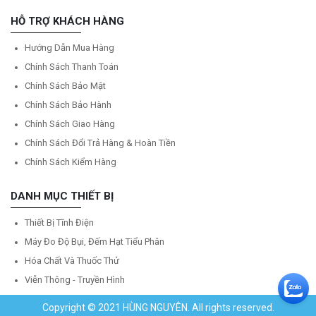
HỖ TRỢ KHÁCH HÀNG
Hướng Dẫn Mua Hàng
Chính Sách Thanh Toán
Chính Sách Bảo Mật
Chính Sách Bảo Hành
Chính Sách Giao Hàng
Chính Sách Đổi Trả Hàng & Hoàn Tiền
Chính Sách Kiểm Hàng
DANH MỤC THIẾT BỊ
Thiết Bị Tĩnh Điện
Máy Đo Độ Bụi, Đếm Hạt Tiểu Phân
Hóa Chất Và Thuốc Thử
Viễn Thông - Truyền Hình
Copyright © 2021 HÙNG NGUYÊN. All rights reserved.