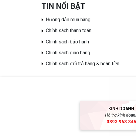
TIN NỔI BẬT
Hướng dẫn mua hàng
Chính sách thanh toán
Chính sách bảo hành
Chính sách giao hàng
Chính sách đổi trả hàng & hoàn tiền
KINH DOANH
Hỗ trợ kinh doan
0393.968.34