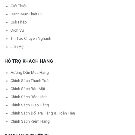
Giới Thiệu
Danh Mục Thiết Bị
Giải Pháp
Dịch Vụ
Tin Tức Chuyên Nghành
Liên Hệ
HỖ TRỢ KHÁCH HÀNG
Hướng Dẫn Mua Hàng
Chính Sách Thanh Toán
Chính Sách Bảo Mật
Chính Sách Bảo Hành
Chính Sách Giao Hàng
Chính Sách Đổi Trả Hàng & Hoàn Tiền
Chính Sách Kiểm Hàng