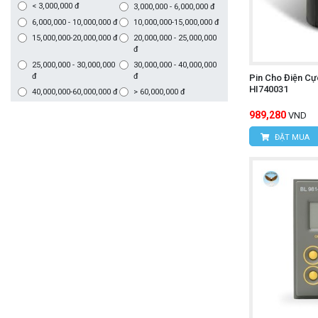
< 3,000,000 đ
3,000,000 - 6,000,000 đ
6,000,000 - 10,000,000 đ
10,000,000-15,000,000 đ
15,000,000-20,000,000 đ
20,000,000 - 25,000,000
đ
25,000,000 - 30,000,000
30,000,000 - 40,000,000
đ
đ
Pin Cho Điện C
HI740031
40,000,000-60,000,000 đ
> 60,000,000 đ
989,280
VND
ĐẶT MUA