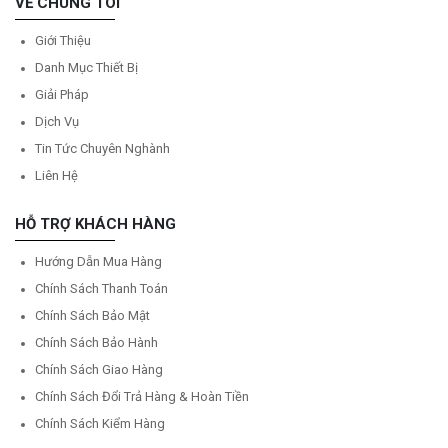
VỀ CHÚNG TÔI
Giới Thiệu
Danh Mục Thiết Bị
Giải Pháp
Dịch Vụ
Tin Tức Chuyên Nghành
Liên Hệ
HỖ TRỢ KHÁCH HÀNG
Hướng Dẫn Mua Hàng
Chính Sách Thanh Toán
Chính Sách Bảo Mật
Chính Sách Bảo Hành
Chính Sách Giao Hàng
Chính Sách Đổi Trả Hàng & Hoàn Tiền
Chính Sách Kiểm Hàng