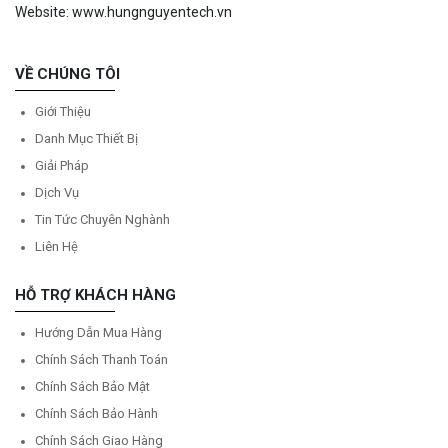
Website: www.hungnguyentech.vn
VỀ CHÚNG TÔI
Giới Thiệu
Danh Mục Thiết Bị
Giải Pháp
Dịch Vụ
Tin Tức Chuyên Nghành
Liên Hệ
HỖ TRỢ KHÁCH HÀNG
Hướng Dẫn Mua Hàng
Chính Sách Thanh Toán
Chính Sách Bảo Mật
Chính Sách Bảo Hành
Chính Sách Giao Hàng