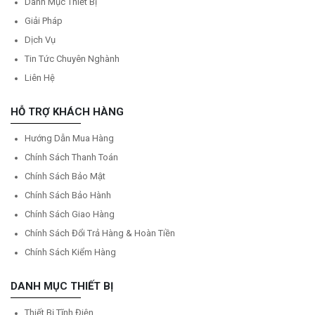
Danh Mục Thiết Bị
Giải Pháp
Dịch Vụ
Tin Tức Chuyên Nghành
Liên Hệ
HỖ TRỢ KHÁCH HÀNG
Hướng Dẫn Mua Hàng
Chính Sách Thanh Toán
Chính Sách Bảo Mật
Chính Sách Bảo Hành
Chính Sách Giao Hàng
Chính Sách Đổi Trả Hàng & Hoàn Tiền
Chính Sách Kiểm Hàng
DANH MỤC THIẾT BỊ
Thiết Bị Tĩnh Điện