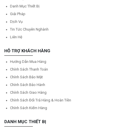
Danh Mục Thiết Bị
Giải Pháp
Dịch Vụ
Tin Tức Chuyên Nghành
Liên Hệ
HỖ TRỢ KHÁCH HÀNG
Hướng Dẫn Mua Hàng
Chính Sách Thanh Toán
Chính Sách Bảo Mật
Chính Sách Bảo Hành
Chính Sách Giao Hàng
Chính Sách Đổi Trả Hàng & Hoàn Tiền
Chính Sách Kiểm Hàng
DANH MỤC THIẾT BỊ