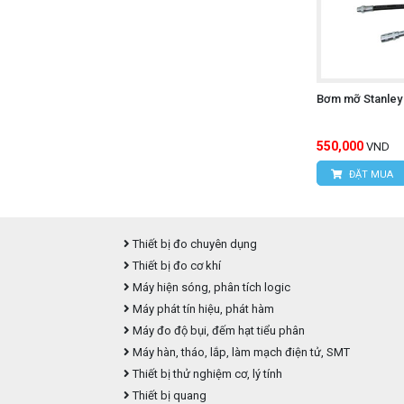
Bơm mỡ Stanley 
550,000
VND
ĐẶT MUA
Thiết bị đo chuyên dụng
Thiết bị đo cơ khí
Máy hiện sóng, phân tích logic
Máy phát tín hiệu, phát hàm
Máy đo độ bụi, đếm hạt tiểu phân
Máy hàn, tháo, lắp, làm mạch điện tử, SMT
Thiết bị thử nghiệm cơ, lý tính
Thiết bị quang