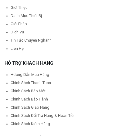
Giới Thiệu
Danh Mục Thiết Bị
Giải Pháp
Dịch Vụ
Tin Tức Chuyên Nghành
Liên Hệ
HỖ TRỢ KHÁCH HÀNG
Hướng Dẫn Mua Hàng
Chính Sách Thanh Toán
Chính Sách Bảo Mật
Chính Sách Bảo Hành
Chính Sách Giao Hàng
Chính Sách Đổi Trả Hàng & Hoàn Tiền
Chính Sách Kiểm Hàng