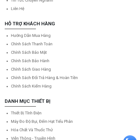
Tin Tức Chuyên Nghành
Liên Hệ
HỖ TRỢ KHÁCH HÀNG
Hướng Dẫn Mua Hàng
Chính Sách Thanh Toán
Chính Sách Bảo Mật
Chính Sách Bảo Hành
Chính Sách Giao Hàng
Chính Sách Đổi Trả Hàng & Hoàn Tiền
Chính Sách Kiểm Hàng
DANH MỤC THIẾT BỊ
Thiết Bị Tĩnh Điện
Máy Đo Độ Bụi, Đếm Hạt Tiểu Phân
Hóa Chất Và Thuốc Thử
Viễn Thông - Truyền Hình