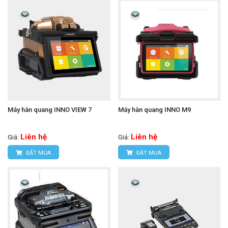
Máy hàn quang INNO VIEW 7
Máy hàn quang INNO M9
Liên hệ
Liên hệ
Giá:
Giá:
ĐẶT MUA
ĐẶT MUA