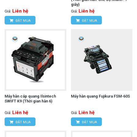
giây)
Liên hệ
Liên hệ
Giá:
Giá:
ĐẶT MUA
ĐẶT MUA
Máy hàn cáp quang Ilsintech
Máy hàn quang Fujikura FSM-60S
SWIFT K9 (Thời gian hàn 6)
Liên hệ
Liên hệ
Giá:
Giá:
ĐẶT MUA
ĐẶT MUA