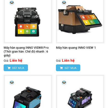
Máy hàn quang INNO VIEW8 Pro
Máy hàn quang INNO VIEW 1
(Thời gian hàn: Chế độ nhanh : 6
giây)
Liên hệ
Liên hệ
Giá:
Giá:
ĐẶT MUA
ĐẶT MUA