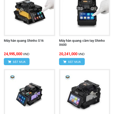
Máy hàn quang Shinho S16
Máy hàn quang cầm tay Shinho
X600
24,995,000
20,241,000
VND
VND
ĐẶT MUA
ĐẶT MUA