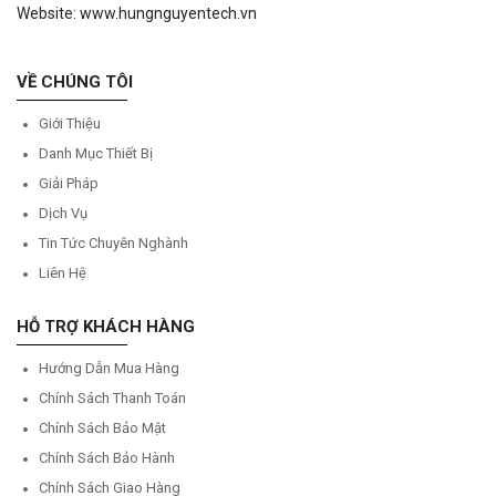
Website: www.hungnguyentech.vn
VỀ CHÚNG TÔI
Giới Thiệu
Danh Mục Thiết Bị
Giải Pháp
Dịch Vụ
Tin Tức Chuyên Nghành
Liên Hệ
HỖ TRỢ KHÁCH HÀNG
Hướng Dẫn Mua Hàng
Chính Sách Thanh Toán
Chính Sách Bảo Mật
Chính Sách Bảo Hành
Chính Sách Giao Hàng