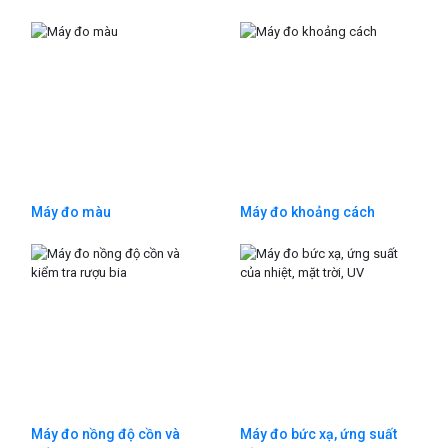
Máy đo màu
Máy đo khoảng cách
Máy đo nồng độ cồn và
Máy đo bức xạ, ứng suất