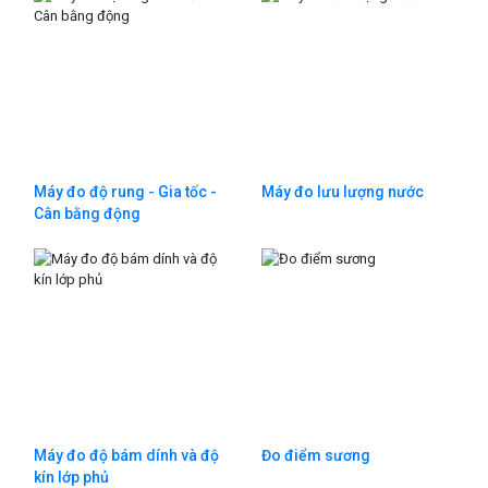
Máy đo độ rung - Gia tốc -
Máy đo lưu lượng nước
Cân bằng động
Máy đo độ bám dính và độ
Đo điểm sương
kín lớp phủ