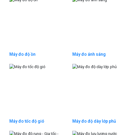
Máy đo độ ồn
Máy đo ánh sáng
Máy đo tốc độ gió
Máy đo độ dày lớp phủ