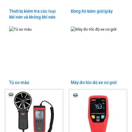
Thiết bị kiểm tra các loại
Đồng hồ bấm giờ/giây
khí nén và không khí nén
Tủ so màu
Máy đo tốc độ xe cơ giới