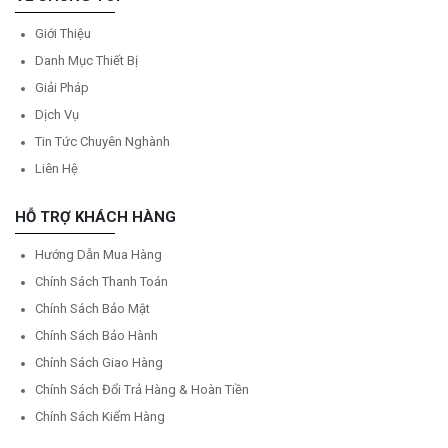
Giới Thiệu
Danh Mục Thiết Bị
Giải Pháp
Dịch Vụ
Tin Tức Chuyên Nghành
Liên Hệ
HỖ TRỢ KHÁCH HÀNG
Hướng Dẫn Mua Hàng
Chính Sách Thanh Toán
Chính Sách Bảo Mật
Chính Sách Bảo Hành
Chính Sách Giao Hàng
Chính Sách Đổi Trả Hàng & Hoàn Tiền
Chính Sách Kiểm Hàng