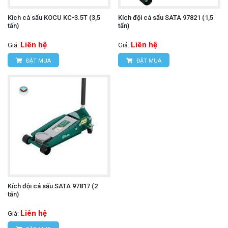
Kích cá sấu KOCU KC-3.5T (3,5
Kích đội cá sấu SATA 97821 (1,5
tấn)
tấn)
Liên hệ
Liên hệ
Giá:
Giá:
ĐẶT MUA
ĐẶT MUA
Kích đội cá sấu SATA 97817 (2
tấn)
Liên hệ
Giá: