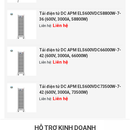
Tải điện tử DC APM ELS600VDC58800W-7-
36 (600V, 3000A, 58800W)
Liên hệ
Liên hệ:
Tải điện tử DC APM ELS600VDC66000W-7-
42 (600V, 3000A, 66000W)
Liên hệ
Liên hệ:
Tải điện tử DC APM ELS600VDC73500W-7-
42 (600V, 3000A, 73500W)
Liên hệ
Liên hệ:
HỖ TRỢ KINH DOANH