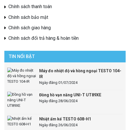
Chính sách thanh toán
Chính sách bảo mật
Chính sách giao hàng
Chính sách đổi trả hàng & hoàn tiền
TIN NỔI BẬT
Máy đo nhiệt độ và hồng ngoại TESTO 104-
IR
Ngày đăng 01/07/2024
Đồng hồ vạn năng UNI-T UT89XE
Ngày đăng 28/06/2024
Nhiệt ẩm kế TESTO 608-H1
Ngày đăng 26/06/2024