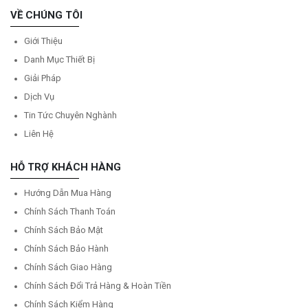
VỀ CHÚNG TÔI
Giới Thiệu
Danh Mục Thiết Bị
Giải Pháp
Dịch Vụ
Tin Tức Chuyên Nghành
Liên Hệ
HỖ TRỢ KHÁCH HÀNG
Hướng Dẫn Mua Hàng
Chính Sách Thanh Toán
Chính Sách Bảo Mật
Chính Sách Bảo Hành
Chính Sách Giao Hàng
Chính Sách Đổi Trả Hàng & Hoàn Tiền
Chính Sách Kiểm Hàng