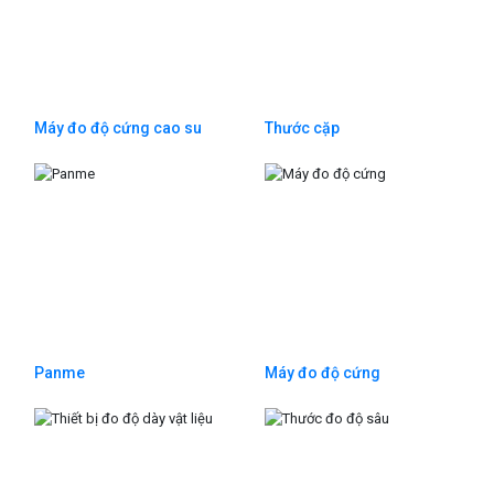
Máy đo độ cứng cao su
Thước cặp
Panme
Máy đo độ cứng