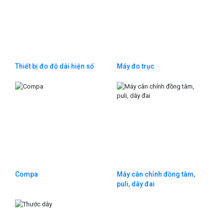
Thiết bị đo độ dài hiện số
Máy đo trục
Compa
Máy cân chỉnh đồng tâm,
puli, dây đai