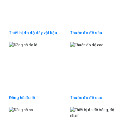
Thiết bị đo độ dày vật liệu
Thước đo độ sâu
Đồng hồ đo lỗ
Thước đo độ cao