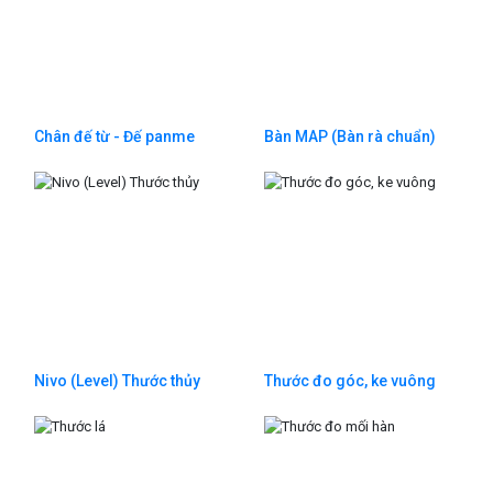
Chân đế từ - Đế panme
Bàn MAP (Bàn rà chuẩn)
Nivo (Level) Thước thủy
Thước đo góc, ke vuông