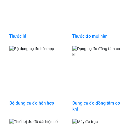
Thước lá
Thước đo mối hàn
Bộ dụng cụ đo hỗn hợp
Dụng cụ đo đồng tâm cơ
khí