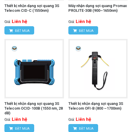
Thiết bị nhận dạng sợi quang 3S
Máy nhận dạng sợi quang Promax
Telecom CID-C (1550nm)
PROLITE-30B (900~1650nm)
Liên hệ
Liên hệ
Giá:
Giá:
ĐẶT MUA
ĐẶT MUA
Thiết bị nhận dạng sợi quang 3S
Thiết bị nhận dạng sợi quang 3S
Telecom OCID-100B (1550 nm, 28
Telecom OFI-B (800 ~1700nm)
dB)
Liên hệ
Liên hệ
Giá:
Giá:
ĐẶT MUA
ĐẶT MUA