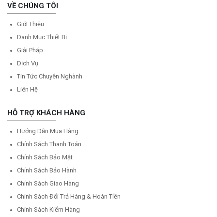
VỀ CHÚNG TÔI
Giới Thiệu
Danh Mục Thiết Bị
Giải Pháp
Dịch Vụ
Tin Tức Chuyên Nghành
Liên Hệ
HỖ TRỢ KHÁCH HÀNG
Hướng Dẫn Mua Hàng
Chính Sách Thanh Toán
Chính Sách Bảo Mật
Chính Sách Bảo Hành
Chính Sách Giao Hàng
Chính Sách Đổi Trả Hàng & Hoàn Tiền
Chính Sách Kiểm Hàng