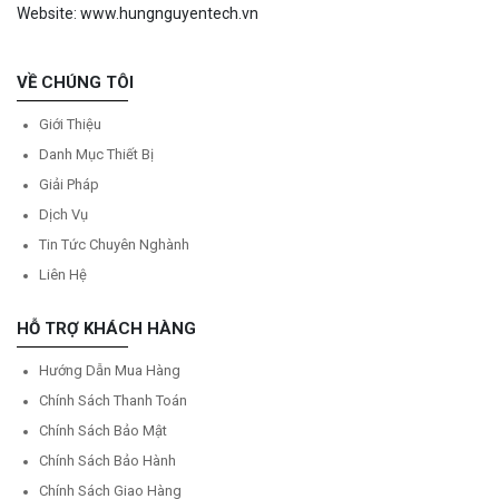
Website: www.hungnguyentech.vn
VỀ CHÚNG TÔI
Giới Thiệu
Danh Mục Thiết Bị
Giải Pháp
Dịch Vụ
Tin Tức Chuyên Nghành
Liên Hệ
HỖ TRỢ KHÁCH HÀNG
Hướng Dẫn Mua Hàng
Chính Sách Thanh Toán
Chính Sách Bảo Mật
Chính Sách Bảo Hành
Chính Sách Giao Hàng