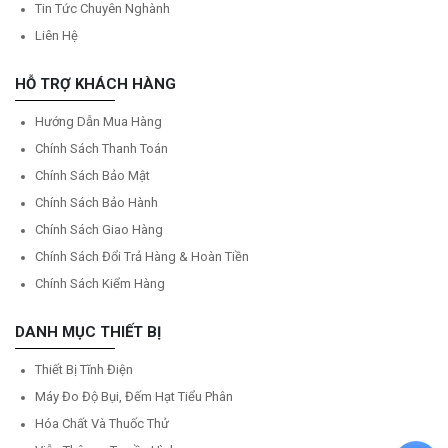
Tin Tức Chuyên Nghành
Liên Hệ
HỖ TRỢ KHÁCH HÀNG
Hướng Dẫn Mua Hàng
Chính Sách Thanh Toán
Chính Sách Bảo Mật
Chính Sách Bảo Hành
Chính Sách Giao Hàng
Chính Sách Đổi Trả Hàng & Hoàn Tiền
Chính Sách Kiểm Hàng
DANH MỤC THIẾT BỊ
Thiết Bị Tĩnh Điện
Máy Đo Độ Bụi, Đếm Hạt Tiểu Phân
Hóa Chất Và Thuốc Thử