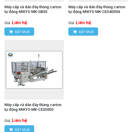
Máy cấp và dán đáy thùng carton
Máy cấp và dán đáy thùng carton
tự động MIKYO MK-GB30
tự động MIKYO MK-CES4035N
Liên hệ
Liên hệ
Giá:
Giá:
ĐẶT MUA
ĐẶT MUA
Máy cấp và dán đáy thùng carton
tự động MIKYO MK-CES5050
Liên hệ
Giá:
ĐẶT MUA