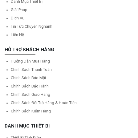
Danh Mục Thiết Bị
Giải Pháp
Dịch Vụ
Tin Tức Chuyên Nghành
Liên Hệ
HỖ TRỢ KHÁCH HÀNG
Hướng Dẫn Mua Hàng
Chính Sách Thanh Toán
Chính Sách Bảo Mật
Chính Sách Bảo Hành
Chính Sách Giao Hàng
Chính Sách Đổi Trả Hàng & Hoàn Tiền
Chính Sách Kiểm Hàng
DANH MỤC THIẾT BỊ
Thiết Bị Tĩnh Điện