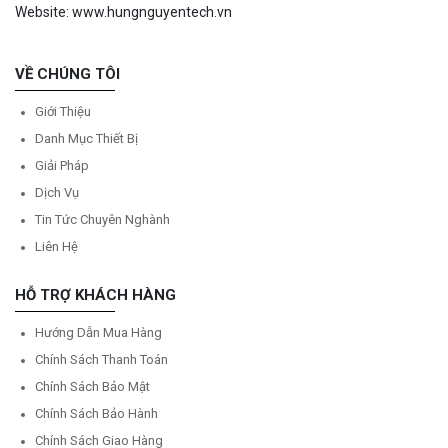
Website: www.hungnguyentech.vn
VỀ CHÚNG TÔI
Giới Thiệu
Danh Mục Thiết Bị
Giải Pháp
Dịch Vụ
Tin Tức Chuyên Nghành
Liên Hệ
HỖ TRỢ KHÁCH HÀNG
Hướng Dẫn Mua Hàng
Chính Sách Thanh Toán
Chính Sách Bảo Mật
Chính Sách Bảo Hành
Chính Sách Giao Hàng