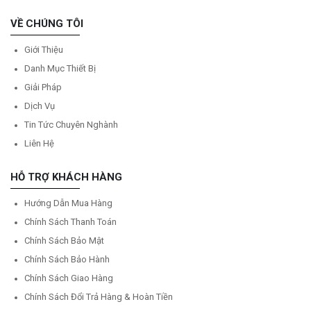
VỀ CHÚNG TÔI
Giới Thiệu
Danh Mục Thiết Bị
Giải Pháp
Dịch Vụ
Tin Tức Chuyên Nghành
Liên Hệ
HỖ TRỢ KHÁCH HÀNG
Hướng Dẫn Mua Hàng
Chính Sách Thanh Toán
Chính Sách Bảo Mật
Chính Sách Bảo Hành
Chính Sách Giao Hàng
Chính Sách Đổi Trả Hàng & Hoàn Tiền