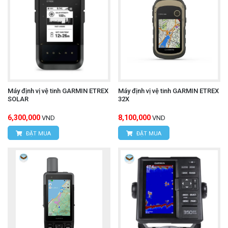
Máy định vị vệ tinh GARMIN ETREX
Máy định vị vệ tinh GARMIN ETREX
SOLAR
32X
6,300,000
8,100,000
VND
VND
ĐẶT MUA
ĐẶT MUA