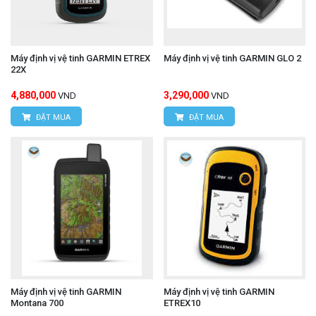
Máy định vị vệ tinh GARMIN ETREX
Máy định vị vệ tinh GARMIN GLO 2
22X
4,880,000
3,290,000
VND
VND
ĐẶT MUA
ĐẶT MUA
Máy định vị vệ tinh GARMIN
Máy định vị vệ tinh GARMIN
Montana 700
ETREX10