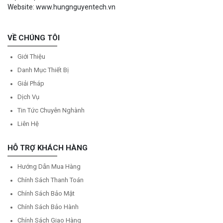
Website: www.hungnguyentech.vn
VỀ CHÚNG TÔI
Giới Thiệu
Danh Mục Thiết Bị
Giải Pháp
Dịch Vụ
Tin Tức Chuyên Nghành
Liên Hệ
HỖ TRỢ KHÁCH HÀNG
Hướng Dẫn Mua Hàng
Chính Sách Thanh Toán
Chính Sách Bảo Mật
Chính Sách Bảo Hành
Chính Sách Giao Hàng