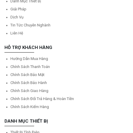
Danh Mục Thiết Bị
Giải Pháp
Dịch Vụ
Tin Tức Chuyên Nghành
Liên Hệ
HỖ TRỢ KHÁCH HÀNG
Hướng Dẫn Mua Hàng
Chính Sách Thanh Toán
Chính Sách Bảo Mật
Chính Sách Bảo Hành
Chính Sách Giao Hàng
Chính Sách Đổi Trả Hàng & Hoàn Tiền
Chính Sách Kiểm Hàng
DANH MỤC THIẾT BỊ
Thiết Bị Tĩnh Điện