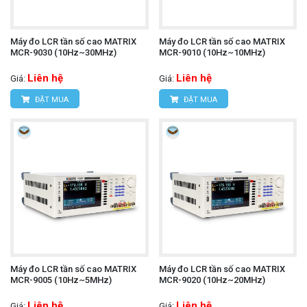
Máy đo LCR tần số cao MATRIX
Máy đo LCR tần số cao MATRIX
MCR-9030 (10Hz~30MHz)
MCR-9010 (10Hz~10MHz)
Liên hệ
Liên hệ
Giá:
Giá:
ĐẶT MUA
ĐẶT MUA
Máy đo LCR tần số cao MATRIX
Máy đo LCR tần số cao MATRIX
MCR-9005 (10Hz~5MHz)
MCR-9020 (10Hz~20MHz)
Liên hệ
Liên hệ
Giá:
Giá: