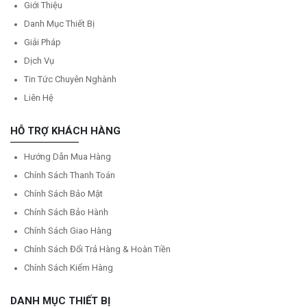
Giới Thiệu
Danh Mục Thiết Bị
Giải Pháp
Dịch Vụ
Tin Tức Chuyên Nghành
Liên Hệ
HỖ TRỢ KHÁCH HÀNG
Hướng Dẫn Mua Hàng
Chính Sách Thanh Toán
Chính Sách Bảo Mật
Chính Sách Bảo Hành
Chính Sách Giao Hàng
Chính Sách Đổi Trả Hàng & Hoàn Tiền
Chính Sách Kiểm Hàng
DANH MỤC THIẾT BỊ