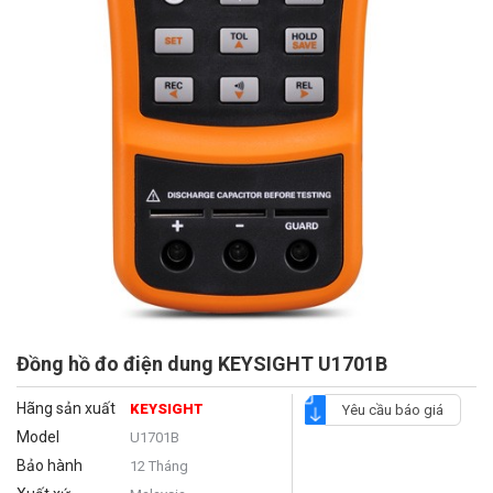
Đồng hồ đo điện dung KEYSIGHT U1701B
Hãng sản xuất
KEYSIGHT
Yêu cầu báo giá
Model
U1701B
Bảo hành
12 Tháng