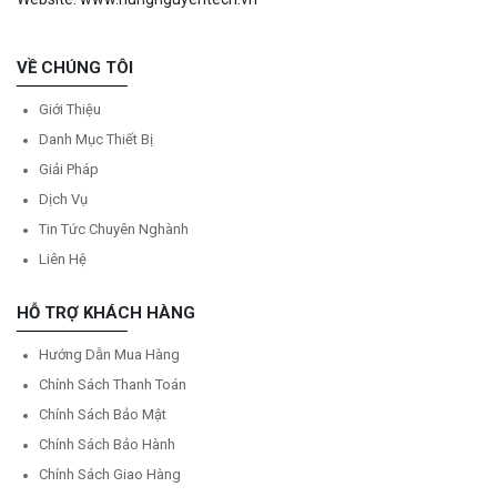
VỀ CHÚNG TÔI
Giới Thiệu
Danh Mục Thiết Bị
Giải Pháp
Dịch Vụ
Tin Tức Chuyên Nghành
Liên Hệ
HỖ TRỢ KHÁCH HÀNG
Hướng Dẫn Mua Hàng
Chính Sách Thanh Toán
Chính Sách Bảo Mật
Chính Sách Bảo Hành
Chính Sách Giao Hàng