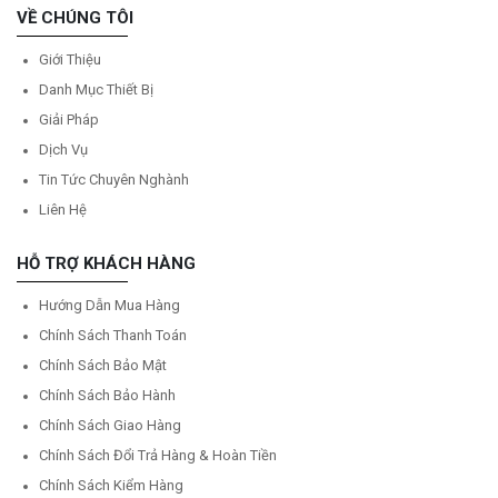
VỀ CHÚNG TÔI
Giới Thiệu
Danh Mục Thiết Bị
Giải Pháp
Dịch Vụ
Tin Tức Chuyên Nghành
Liên Hệ
HỖ TRỢ KHÁCH HÀNG
Hướng Dẫn Mua Hàng
Chính Sách Thanh Toán
Chính Sách Bảo Mật
Chính Sách Bảo Hành
Chính Sách Giao Hàng
Chính Sách Đổi Trả Hàng & Hoàn Tiền
Chính Sách Kiểm Hàng